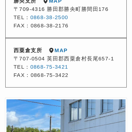
勝央支所
MAP
〒709-4316 勝田郡勝央町勝間田176
TEL：
0868-38-2500
FAX：0868-38-2176
西粟倉支所
MAP
〒707-0504 英田郡西粟倉村長尾657-1
TEL：
0868-75-3421
FAX：0868-75-3422