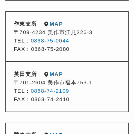
作東支所
MAP
〒709-4234 美作市江見226-3
TEL：
0868-75-0044
FAX：0868-75-2080
英田支所
MAP
〒701-2604 美作市福本753-1
TEL：
0868-74-2109
FAX：0868-74-2410