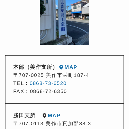
本部（美作支所）
MAP
〒707-0025 美作市栄町187-4
TEL：
0868-73-6520
FAX：0868-72-6350
勝田支所
MAP
〒707-0113 美作市真加部38-3