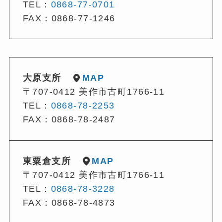
TEL：
0868-77-0701
FAX：0868-77-1246
大原支所
MAP
〒707-0412 美作市古町1766-11
TEL：
0868-78-2253
FAX：0868-78-2487
東粟倉支所
MAP
〒707-0412 美作市古町1766-11
TEL：
0868-78-3228
FAX：0868-78-4873