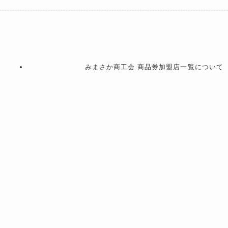
みまさか商工会 商品券加盟店一覧について