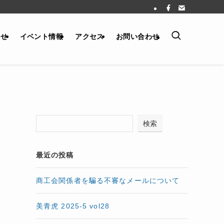
らせ
イベント情報
アクセス
お問い合わせ
検索
最近の投稿
商工会関係者を騙る不審なメールについて
美青虎 2025-5 vol28