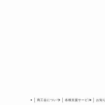
商工会について
各種支援サービス
お知