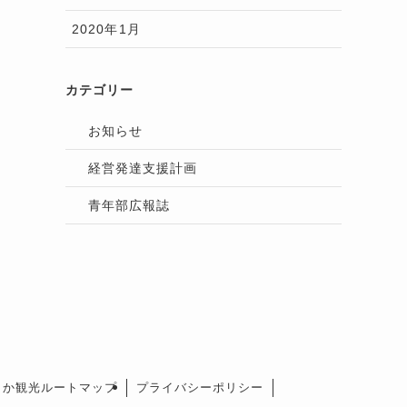
2020年1月
カテゴリー
お知らせ
経営発達支援計画
青年部広報誌
さか観光ルートマップ
プライバシーポリシー