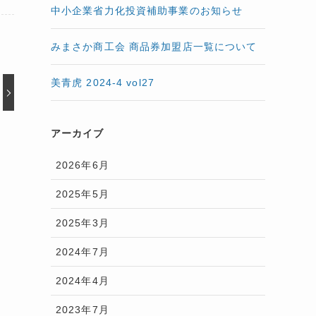
中小企業省力化投資補助事業のお知らせ
みまさか商工会 商品券加盟店一覧について
美青虎 2024-4 vol27
アーカイブ
2026年6月
2025年5月
2025年3月
2024年7月
2024年4月
2023年7月